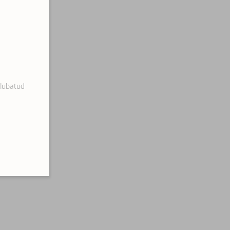
 lubatud