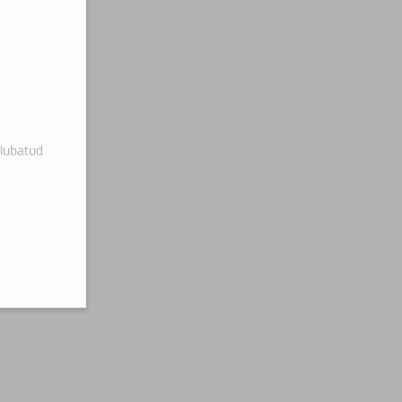
 lubatud