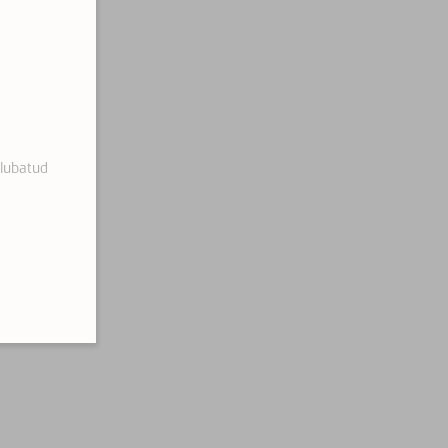
 lubatud